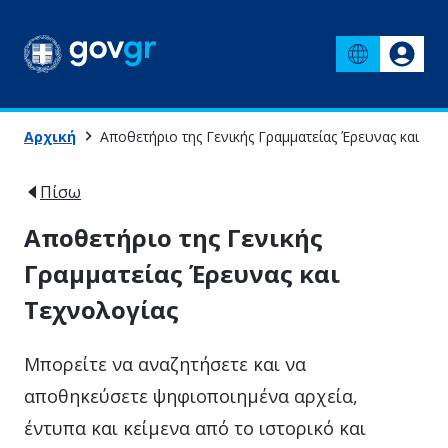
Αρχική
Αποθετήριο της Γενικής Γραμματείας Έρευνας και Τε
Πίσω
Αποθετήριο της Γενικής
Γραμματείας Έρευνας και
Τεχνολογίας
Μπορείτε να αναζητήσετε και να
αποθηκεύσετε ψηφιοποιημένα αρχεία,
έντυπα και κείμενα από το ιστορικό και