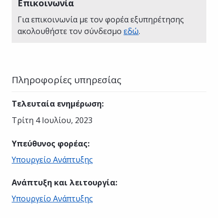
Επικοινωνία
Για επικοινωνία με τον φορέα εξυπηρέτησης
ακολουθήστε τον σύνδεσμο
εδώ
.
Πληροφορίες υπηρεσίας
Τελευταία ενημέρωση
:
Τρίτη 4 Ιουλίου, 2023
Υπεύθυνος φορέας
:
Υπουργείο Ανάπτυξης
Ανάπτυξη και λειτουργία
:
Υπουργείο Ανάπτυξης