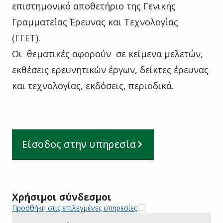
επιστημονικό αποθετήριο της Γενικής
Γραμματείας Έρευνας και Τεχνολογίας
(ΓΓΕΤ).
Οι θεματικές αφορούν σε κείμενα μελετών,
εκθέσεις ερευνητικών έργων, δείκτες έρευνας
και τεχνολογίας, εκδόσεις, περιοδικά.
Είσοδος στην υπηρεσία
Χρήσιμοι σύνδεσμοι
Προσθήκη στις επιλεγμένες υπηρεσίες