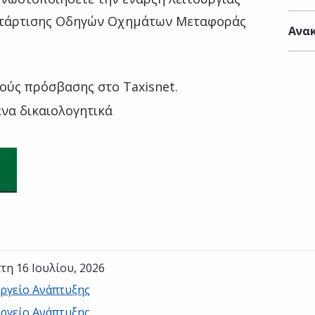
ατάρτισης Οδηγών Οχημάτων Μεταφοράς
Ανακ
ούς πρόσβασης στο Taxisnet.
να δικαιολογητικά
τη 16 Ιουλίου, 2026
ργείο Ανάπτυξης
ργείο Ανάπτυξης