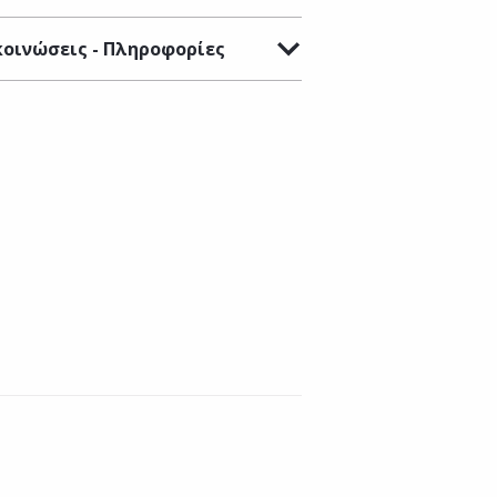
οινώσεις - Πληροφορίες