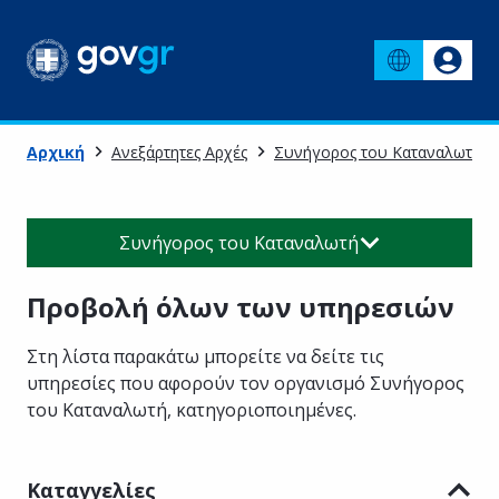
Αρχική
Ανεξάρτητες Αρχές
Συνήγορος του Καταναλωτή
Συνήγορος του Καταναλωτή
Προβολή όλων των υπηρεσιών
Στη λίστα παρακάτω μπορείτε να δείτε τις
υπηρεσίες που αφορούν τον οργανισμό
Συνήγορος
του Καταναλωτή
, κατηγοριοποιημένες
.
Καταγγελίες