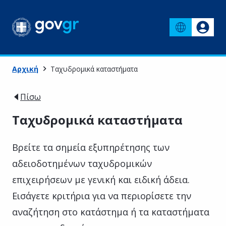
Αρχική
Ταχυδρομικά καταστήματα
Πίσω
Ταχυδρομικά καταστήματα
Βρείτε τα σημεία εξυπηρέτησης των
αδειοδοτημένων ταχυδρομικών
επιχειρήσεων με γενική και ειδική άδεια.
Εισάγετε κριτήρια για να περιορίσετε την
αναζήτηση στο κατάστημα ή τα καταστήματα