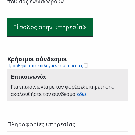
που σας ενδιαφέρουν.
Είσοδος στην υπηρεσία
Χρήσιμοι σύνδεσμοι
Προσθήκη στις επιλεγμένες υπηρεσίες
Επικοινωνία
Για επικοινωνία με τον φορέα εξυπηρέτησης
ακολουθήστε τον σύνδεσμο
εδώ
.
Πληροφορίες υπηρεσίας