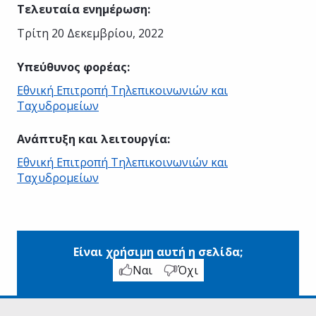
Τελευταία ενημέρωση
:
Τρίτη 20 Δεκεμβρίου, 2022
Υπεύθυνος φορέας
:
Εθνική Επιτροπή Τηλεπικοινωνιών και
Ταχυδρομείων
Ανάπτυξη και λειτουργία
:
Εθνική Επιτροπή Τηλεπικοινωνιών και
Ταχυδρομείων
Είναι χρήσιμη αυτή η σελίδα;
Ναι
Όχι