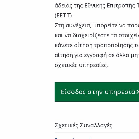
άδειας της Εθνικής Επιτροπής
(ΕΕΤΤ).
Στη συνέχεια, μπορείτε να παρ
και να διαχειρίζεστε τα στοιχεί
κάνετε αίτηση τροποποίησης τω
αίτηση για εγγραφή σε άλλα μη
σχετικές υπηρεσίες.
Είσοδος στην υπηρεσία
Σχετικές Συναλλαγές