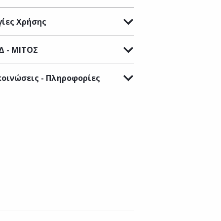
ίες Χρήσης
Δ - ΜΙΤΟΣ
οινώσεις - Πληροφορίες