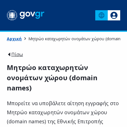
Αρχική
Μητρώο καταχωρητών ονομάτων χώρου (domain na
Πίσω
Μητρώο καταχωρητών
ονομάτων χώρου (domain
names)
Μπορείτε να υποβάλετε αίτηση εγγραφής στο
Μητρώο καταχωρητών ονομάτων χώρου
(domain names) της Εθνικής Επιτροπής