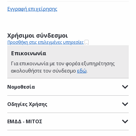
Εγγραφή επιχείρησης
Χρήσιμοι σύνδεσμοι
Προσθήκη στις επιλεγμένες υπηρεσίες
Επικοινωνία
Για επικοινωνία με τον φορέα εξυπηρέτησης
ακολουθήστε τον σύνδεσμο
εδώ
.
Νομοθεσία
Οδηγίες Χρήσης
ΕΜΔΔ - ΜΙΤΟΣ