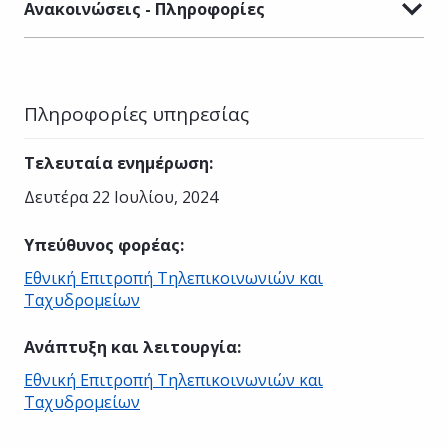
Ανακοινώσεις - Πληροφορίες
Πληροφορίες υπηρεσίας
Τελευταία ενημέρωση
:
Δευτέρα 22 Ιουλίου, 2024
Υπεύθυνος φορέας
:
Εθνική Επιτροπή Τηλεπικοινωνιών και
Ταχυδρομείων
Ανάπτυξη και λειτουργία
:
Εθνική Επιτροπή Τηλεπικοινωνιών και
Ταχυδρομείων