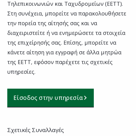
Τηλεπικοινωνιών και Ταχυδρομείων (ΕΕΤΤ).
Στη συνέχεια, μπορείτε να παρακολουθήσετε
την πορεία της αίτησής σας και να
διαχειριστείτε ή να ενημερώσετε τα στοιχεία
της επιχείρησής σας. Επίσης, μπορείτε να
κάνετε αίτηση για εγγραφή σε άλλα μητρώα
της ΕΕΤΤ, εφόσον παρέχετε τις σχετικές
υπηρεσίες.
Είσοδος στην υπηρεσία
Σχετικές Συναλλαγές