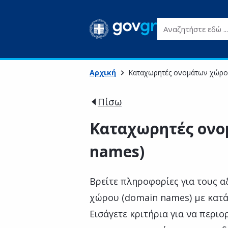
Αναζητήστε εδώ ...
Αρχική
Καταχωρητές ονομάτων χώρο
Πίσω
Καταχωρητές ονο
names)
Βρείτε πληροφορίες για τους 
χώρου (domain names) με κατάλη
Εισάγετε κριτήρια για να περι