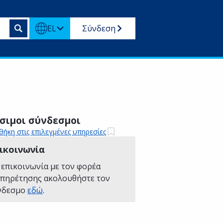
EL
Σύνδεση
σιμοι σύνδεσμοι
ήκη στις επιλεγμένες υπηρεσίες
ικοινωνία
 επικοινωνία με τον φορέα
υπηρέτησης ακολουθήστε τον
νδεσμο
εδώ
.