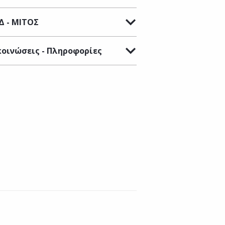
Δ - ΜΙΤΟΣ
οινώσεις - Πληροφορίες