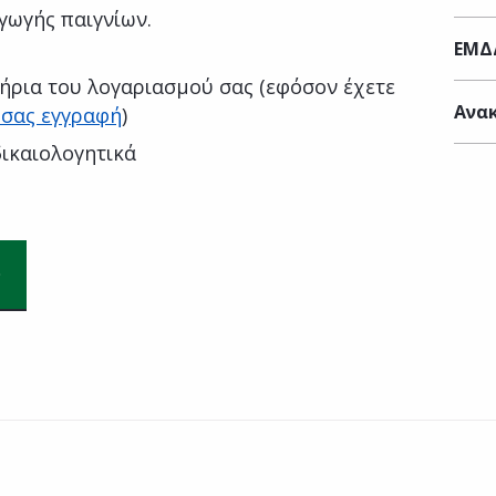
γωγής παιγνίων.
ΕΜΔ
ήρια του λογαριασμού σας (εφόσον έχετε
Ανακ
 σας εγγραφή
)
ικαιολογητικά