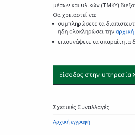
μέσων και υλικών (ΤΜΚΥ) διεξα
Θα χρειαστεί να:
συμπληρώσετε τα διαπιστευτ
ήδη ολοκληρώσει την
αρχική
επισυνάψετε τα απαραίτητα δ
Είσοδος στην υπηρεσία
Σχετικές Συναλλαγές
Αρχική εγγραφή