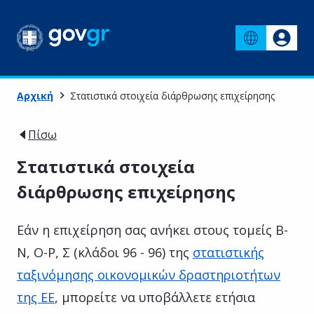
Αρχική
Στατιστικά στοιχεία διάρθρωσης επιχείρησης
Πίσω
Στατιστικά στοιχεία
διάρθρωσης επιχείρησης
Εάν η επιχείρηση σας ανήκει στους τομείς Β-
Ν, Ο-Ρ, Σ (κλάδοι 96 - 96) της
στατιστικής
ταξινόμησης οικονομικών δραστηριοτήτων
της ΕΕ
, μπορείτε να υποβάλλετε ετήσια