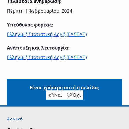
Τελευταία ενημέρωση
:
Πέμπτη 1 Φεβρουαρίου, 2024
Υπεύθυνος φορέας
:
Ελληνική Στατιστική Αρχή (ΕΛΣΤΑΤ)
Ανάπτυξη και λειτουργία
:
Ελληνική Στατιστική Αρχή (ΕΛΣΤΑΤ)
Είναι χρήσιμη αυτή η σελίδα;
Ναι
Όχι
Αρχική
Σχετικά με το gov.gr