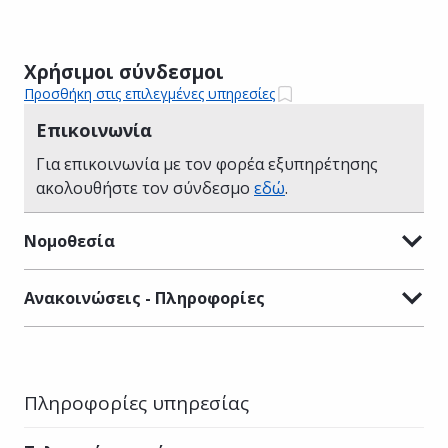
Χρήσιμοι σύνδεσμοι
Προσθήκη στις επιλεγμένες υπηρεσίες
Επικοινωνία
Για επικοινωνία με τον φορέα εξυπηρέτησης
ακολουθήστε τον σύνδεσμο
εδώ
.
Νομοθεσία
Ανακοινώσεις - Πληροφορίες
Πληροφορίες υπηρεσίας