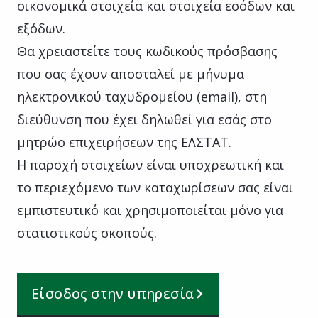
οικονομικά στοιχεία και στοιχεία εσόδων και
εξόδων.
Θα χρειαστείτε τους κωδικούς πρόσβασης
που σας έχουν αποσταλεί με μήνυμα
ηλεκτρονικού ταχυδρομείου (email), στη
διεύθυνση που έχει δηλωθεί για εσάς στο
μητρώο επιχειρήσεων της ΕΛΣΤΑΤ.
Η παροχή στοιχείων είναι υποχρεωτική και
το περιεχόμενο των καταχωρίσεων σας είναι
εμπιστευτικό και χρησιμοποιείται μόνο για
στατιστικούς σκοπούς.
Είσοδος στην υπηρεσία