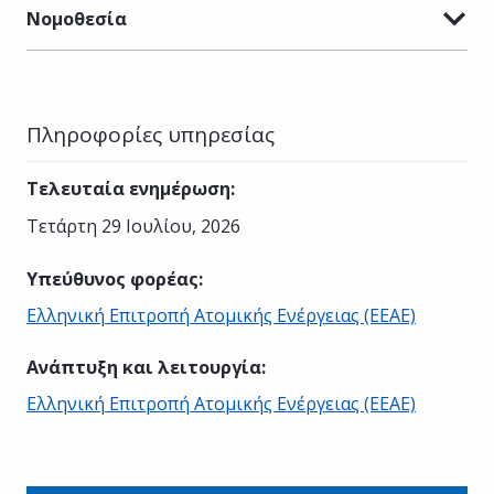
Νομοθεσία
Πληροφορίες υπηρεσίας
Τελευταία ενημέρωση
:
Τετάρτη 29 Ιουλίου, 2026
Υπεύθυνος φορέας
:
Ελληνική Επιτροπή Ατομικής Ενέργειας (ΕΕΑΕ)
Ανάπτυξη και λειτουργία
:
Ελληνική Επιτροπή Ατομικής Ενέργειας (ΕΕΑΕ)