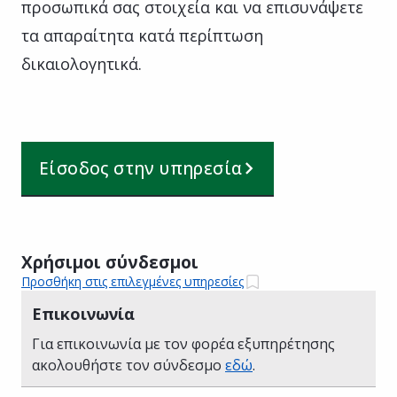
προσωπικά σας στοιχεία και να επισυνάψετε
τα απαραίτητα κατά περίπτωση
δικαιολογητικά.
Είσοδος στην υπηρεσία
Χρήσιμοι σύνδεσμοι
Προσθήκη στις επιλεγμένες υπηρεσίες
Επικοινωνία
Για επικοινωνία με τον φορέα εξυπηρέτησης
ακολουθήστε τον σύνδεσμο
εδώ
.