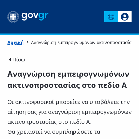
Αρχική
Αναγνώριση εμπειρογνωμόνων ακτινοπροστασίας στ
Πίσω
Αναγνώριση εμπειρογνωμόνων
ακτινοπροστασίας στο πεδίο Α
Οι ακτινοφυσικοί μπορείτε να υποβάλετε την
αίτηση σας για αναγνώριση εμπειρογνωμόνων
ακτινοπροστασίας στο πεδίο Α.
Θα χρειαστεί να συμπληρώσετε τα