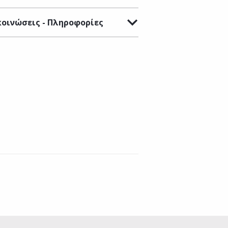
οινώσεις - Πληροφορίες