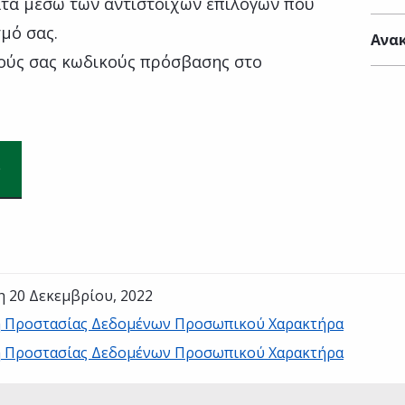
τα μέσω των αντίστοιχων επιλογών που
σμό σας.
Ανακ
ούς σας κωδικούς πρόσβασης στο
η 20 Δεκεμβρίου, 2022
 Προστασίας Δεδομένων Προσωπικού Χαρακτήρα
 Προστασίας Δεδομένων Προσωπικού Χαρακτήρα