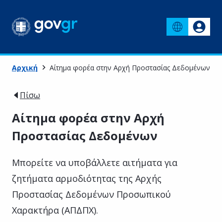
Αρχική
Αίτημα φορέα στην Αρχή Προστασίας Δεδομένων
Πίσω
Αίτημα φορέα στην Αρχή
Προστασίας Δεδομένων
Μπορείτε να υποβάλλετε αιτήματα για
ζητήματα αρμοδιότητας της Αρχής
Προστασίας Δεδομένων Προσωπικού
Χαρακτήρα (ΑΠΔΠΧ).