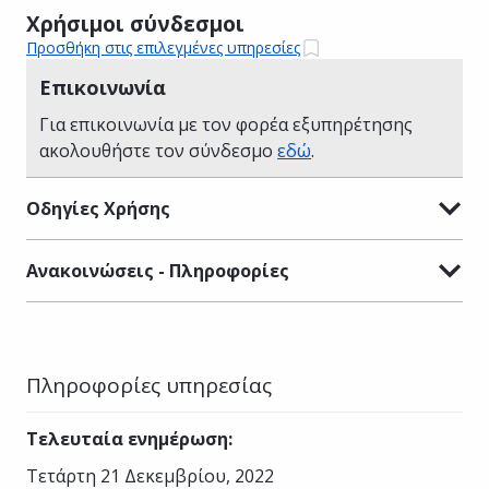
Χρήσιμοι σύνδεσμοι
Προσθήκη στις επιλεγμένες υπηρεσίες
Επικοινωνία
Για επικοινωνία με τον φορέα εξυπηρέτησης
ακολουθήστε τον σύνδεσμο
εδώ
.
Οδηγίες Χρήσης
Ανακοινώσεις - Πληροφορίες
Πληροφορίες υπηρεσίας
Τελευταία ενημέρωση
:
Τετάρτη 21 Δεκεμβρίου, 2022