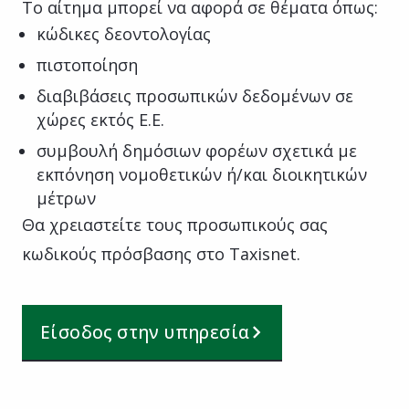
Το αίτημα μπορεί να αφορά σε θέματα όπως:
κώδικες δεοντολογίας
πιστοποίηση
διαβιβάσεις προσωπικών δεδομένων σε
χώρες εκτός Ε.Ε.
συμβουλή δημόσιων φορέων σχετικά με
εκπόνηση νομοθετικών ή/και διοικητικών
μέτρων
Θα χρειαστείτε τους προσωπικούς σας
κωδικούς πρόσβασης στο Taxisnet.
Είσοδος στην υπηρεσία