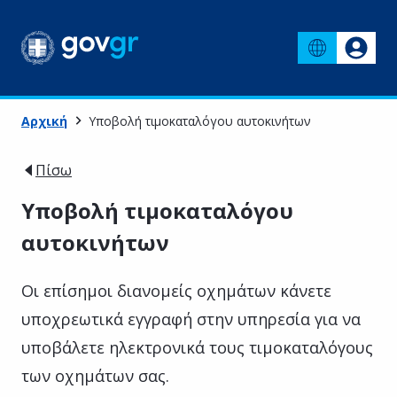
Αρχική
Υποβολή τιμοκαταλόγου αυτοκινήτων
Πίσω
Υποβολή τιμοκαταλόγου
αυτοκινήτων
Οι επίσημοι διανομείς οχημάτων κάνετε
υποχρεωτικά εγγραφή στην υπηρεσία για να
υποβάλετε ηλεκτρονικά τους τιμοκαταλόγους
των οχημάτων σας.