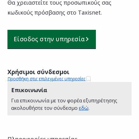
Θα χρειαστείτε τους προσωπικούς σας
κωδικούς πρόσβασης στο Taxisnet.
Είσοδος στην υπηρεσία
Χρήσιμοι σύνδεσμοι
Προσθήκη στις επιλεγμένες υπηρεσίες
Επικοινωνία
Για επικοινωνία με τον φορέα εξυπηρέτησης
ακολουθήστε τον σύνδεσμο
εδώ
.
Πληροφορίες υπηρεσίας