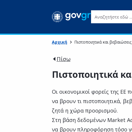
Αναζητήστε εδώ ...
Αρχική
Πιστοποιητικά και βεβαιώσει
Πίσω
Πιστοποιητικά κα
Οι οικονομικοί φορείς της ΕΕ 
να βρουν τι πιστοποιητικά, βε
ζητά η χώρα προορισμού.
Στη βάση δεδομένων Market A
να βρουν πληροφόρηση τόσο γι