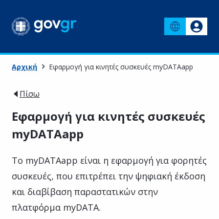
Αρχική
Εφαρμογή για κινητές συσκευές myDATAapp
Πίσω
Εφαρμογή για κινητές συσκευές
myDATAapp
To myDATAapp είναι η εφαρμογή για φορητές
συσκευές, που επιτρέπει την ψηφιακή έκδοση
και διαβίβαση παραστατικών στην
πλατφόρμα myDATA.