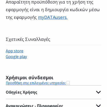
Απαραίτητη προϋπόθεση για τη χρήση της
εφαρμογής είναι η δημιουργία κωδικών μέσω
της εφαρμογής
myDATAusers.
Σχετικές Συναλλαγές
App store
Google play
Χρήσιμοι σύνδεσμοι
Προσθήκη στις επιλεγμένες υπηρεσίες
Οδηγίες Χρήσης
Ανακοινώσεις - Πληροφορίες