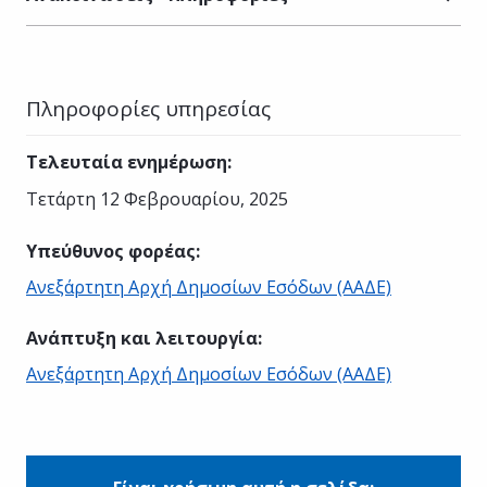
Πληροφορίες υπηρεσίας
Τελευταία ενημέρωση
:
Τετάρτη 12 Φεβρουαρίου, 2025
Υπεύθυνος φορέας
:
Ανεξάρτητη Αρχή Δημοσίων Εσόδων (ΑΑΔΕ)
Ανάπτυξη και λειτουργία
:
Ανεξάρτητη Αρχή Δημοσίων Εσόδων (ΑΑΔΕ)