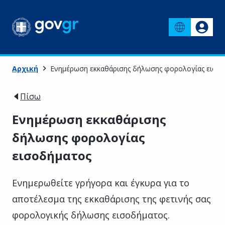
Αρχική
Ενημέρωση εκκαθάρισης δήλωσης φορολογίας εισο
Πίσω
Ενημέρωση εκκαθάρισης
δήλωσης φορολογίας
εισοδήματος
Ενημερωθείτε γρήγορα και έγκυρα για το
αποτέλεσμα της εκκαθάρισης της φετινής σας
φορολογικής δήλωσης εισοδήματος.