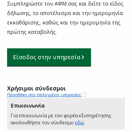
Συμπληρώστε τον ΑΦΜ σας και δείτε το είδος
δήλωσης, το αποτέλεσμα και την ημερομηνία
εκκαθάρισης, καθώς και την ημερομηνία της
πρώτης καταβολής.
Είσοδος στην υπηρεσία
Χρήσιμοι σύνδεσμοι
Προσθήκη στις επιλεγμένες υπηρεσίες
Επικοινωνία
Για επικοινωνία με τον φορέα εξυπηρέτησης
ακολουθήστε τον σύνδεσμο
εδώ
.