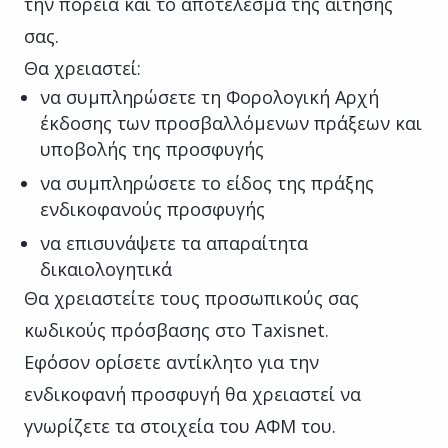
την πορεία και το αποτέλεσμα της αίτησής
σας.
Θα χρειαστεί:
να συμπληρώσετε τη Φορολογική Αρχή
έκδοσης των προσβαλλόμενων πράξεων και
υποβολής της προσφυγής
να συμπληρώσετε το είδος της πράξης
ενδικοφανούς προσφυγής
να επισυνάψετε τα απαραίτητα
δικαιολογητικά
Θα χρειαστείτε τους προσωπικούς σας
κωδικούς πρόσβασης στο Taxisnet.
Εφόσον ορίσετε αντίκλητο για την
ενδικοφανή προσφυγή θα χρειαστεί να
γνωρίζετε τα στοιχεία του ΑΦΜ του.