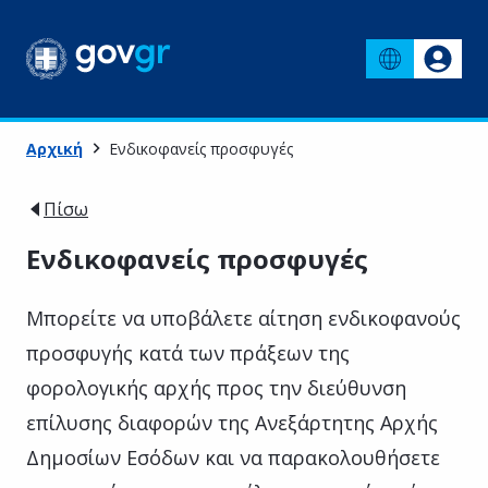
Αρχική
Ενδικοφανείς προσφυγές
Πίσω
Ενδικοφανείς προσφυγές
Μπορείτε να υποβάλετε αίτηση ενδικοφανούς
προσφυγής κατά των πράξεων της
φορολογικής αρχής προς την διεύθυνση
επίλυσης διαφορών της Ανεξάρτητης Αρχής
Δημοσίων Εσόδων και να παρακολουθήσετε