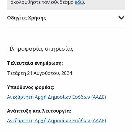
ακολουθήστε τον σύνδεσμο
εδώ
.
Οδηγίες Χρήσης
Πληροφορίες υπηρεσίας
Τελευταία ενημέρωση
:
Τετάρτη 21 Αυγούστου, 2024
Υπεύθυνος φορέας
:
Ανεξάρτητη Αρχή Δημοσίων Εσόδων (ΑΑΔΕ)
Ανάπτυξη και λειτουργία
:
Ανεξάρτητη Αρχή Δημοσίων Εσόδων (ΑΑΔΕ)