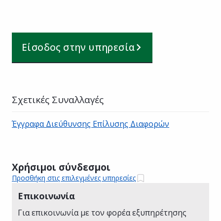
Είσοδος στην υπηρεσία
Σχετικές Συναλλαγές
Έγγραφα Διεύθυνσης Επίλυσης Διαφορών
Χρήσιμοι σύνδεσμοι
Προσθήκη στις επιλεγμένες υπηρεσίες
Επικοινωνία
Για επικοινωνία με τον φορέα εξυπηρέτησης