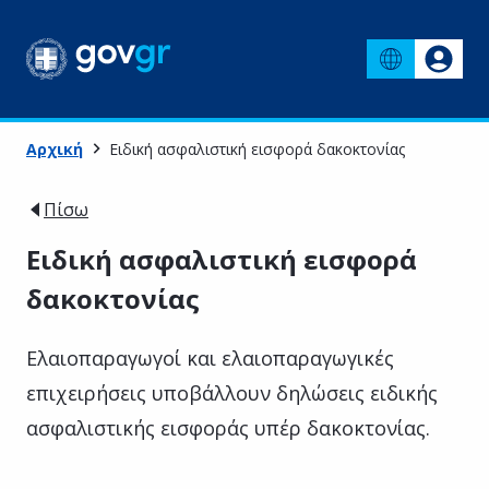
Αρχική
Ειδική ασφαλιστική εισφορά δακοκτονίας
Πίσω
Ειδική ασφαλιστική εισφορά
δακοκτονίας
Ελαιοπαραγωγοί και ελαιοπαραγωγικές
επιχειρήσεις υποβάλλουν δηλώσεις ειδικής
ασφαλιστικής εισφοράς υπέρ δακοκτονίας.