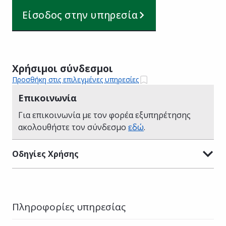
Είσοδος στην υπηρεσία
Χρήσιμοι σύνδεσμοι
Προσθήκη στις επιλεγμένες υπηρεσίες
Επικοινωνία
Για επικοινωνία με τον φορέα εξυπηρέτησης
ακολουθήστε τον σύνδεσμο
εδώ
.
Οδηγίες Χρήσης
Πληροφορίες υπηρεσίας