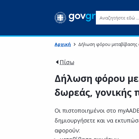
Αναζητήστε εδώ ...
Αρχική
Δήλωση φόρου μεταβίβασης α
Πίσω
Δήλωση φόρου με
δωρεάς, γονικής 
Οι πιστοποιημένοι στο myAAD
δημιουργήσετε και να εκτυπώσ
αφορούν: