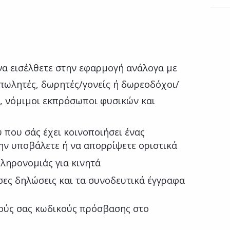
α εισέλθετε στην εφαρμογή ανάλογα με
 πωλητές, δωρητές/γονείς ή δωρεοδόχοι/
, νόμιμοι εκπρόσωποι φυσικών και
που σάς έχει κοινοποιήσει ένας
ην υποβάλετε ή να απορρίψετε οριστικά
ληρονομιάς για κινητά
ίσες δηλώσεις και τα συνοδευτικά έγγραφα
ούς σας κωδικούς πρόσβασης στο