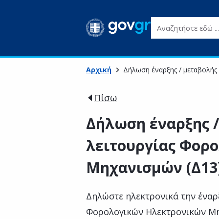
Αναζητήστε εδώ ...
Αρχική
Δήλωση έναρξης / μεταβολής
Πίσω
Δήλωση έναρξης /
λειτουργίας Φορ
Μηχανισμών (Δ13
Δηλώστε ηλεκτρονικά την έναρ
Φορολογικών Ηλεκτρονικών Μη