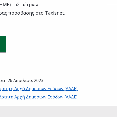
ΜΕ) ταξιμέτρων.
σας πρόσβασης στο Taxisnet.
ρτη 26 Απριλίου, 2023
άρτητη Αρχή Δημοσίων Εσόδων (ΑΑΔΕ)
άρτητη Αρχή Δημοσίων Εσόδων (ΑΑΔΕ)