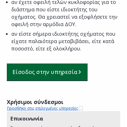
αν έχετε οφειλή τελών κυκλοφορίας για το
διάστημα που είστε ιδιοκτήτης του
οχήματος. Θα χρειαστεί να εξοφλήσετε την
οφειλή στην αρμόδια ΔΟΥ.
αν είστε σήμερα ιδιοκτήτης οχήματος που
είχατε παλαιότερα μεταβιβάσει, είτε κατά
ποσοστό, είτε εξ ολοκλήρου.
Είσοδος στην υπηρεσία
Χρήσιμοι σύνδεσμοι
Προσθήκη στις επιλεγμένες υπηρεσίες
Επικοινωνία