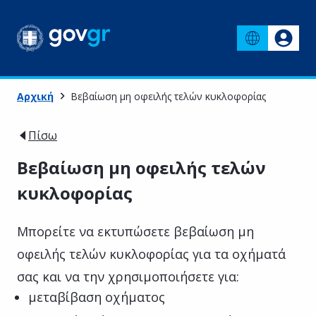
Αρχική
Βεβαίωση μη οφειλής τελών κυκλοφορίας
Πίσω
Βεβαίωση μη οφειλής τελών
κυκλοφορίας
Μπορείτε να εκτυπώσετε βεβαίωση μη
οφειλής τελών κυκλοφορίας για τα οχήματά
σας και να την χρησιμοποιήσετε για:
μεταβίβαση οχήματος