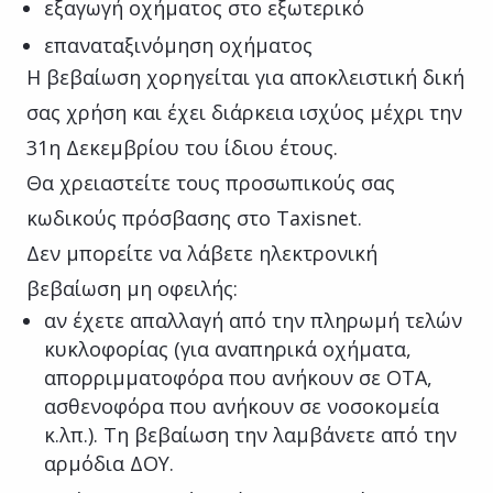
εξαγωγή οχήματος στο εξωτερικό
επαναταξινόμηση οχήματος
Η βεβαίωση χορηγείται για αποκλειστική δική
σας χρήση και έχει διάρκεια ισχύος μέχρι την
31η Δεκεμβρίου του ίδιου έτους.
Θα χρειαστείτε τους προσωπικούς σας
κωδικούς πρόσβασης στο Taxisnet.
Δεν μπορείτε να λάβετε ηλεκτρονική
βεβαίωση μη οφειλής:
αν έχετε απαλλαγή από την πληρωμή τελών
κυκλοφορίας (για αναπηρικά οχήματα,
απορριμματοφόρα που ανήκουν σε ΟΤΑ,
ασθενοφόρα που ανήκουν σε νοσοκομεία
κ.λπ.). Τη βεβαίωση την λαμβάνετε από την
αρμόδια ΔΟΥ.