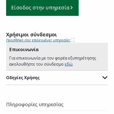
Είσοδος στην υπηρεσία
Χρήσιμοι σύνδεσμοι
Προσθήκη στις επιλεγμένες υπηρεσίες
Επικοινωνία
Για επικοινωνία με τον φορέα εξυπηρέτησης
ακολουθήστε τον σύνδεσμο
εδώ
.
Οδηγίες Χρήσης
Πληροφορίες υπηρεσίας