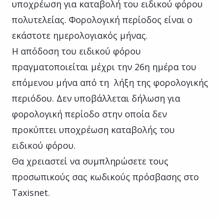
υποχρέωση για καταβολή του ειδικού φόρου
πολυτελείας. Φορολογική περίοδος είναι ο
εκάστοτε ημερολογιακός μήνας.
Η απόδοση του ειδικού φόρου
πραγματοποιείται μέχρι την 26η ημέρα του
επόμενου μήνα από τη λήξη της φορολογικής
περιόδου. Δεν υποβάλλεται δήλωση για
φορολογική περίοδο στην οποία δεν
προκύπτει υποχρέωση καταβολής του
ειδικού φόρου.
Θα χρειαστεί να συμπληρώσετε τους
προσωπικούς σας κωδικούς πρόσβασης στο
Taxisnet.