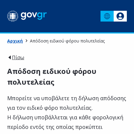
Αρχική
Απόδοση ειδικού φόρου πολυτελείας
Πίσω
Απόδοση ειδικού φόρου
πολυτελείας
Μπορείτε να υποβάλετε τη δήλωση απόδοσης
για τον ειδικό φόρο πολυτελείας.
Η δήλωση υποβάλλεται για κάθε φορολογική
περίοδο εντός της οποίας προκύπτει