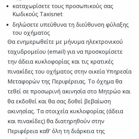
καταχωρίσετε τους προσωπικούς σας
Κωδικούς Taxisnet
δηλώσετε υπεύθυνα τη διεύθυνση φύλαξης
του οχήματος
Θα ενημερωθείτε με μήνυμα ηλεκτρονικού
ταχυδρομείου (email) για να προσκομίσετε
την άδεια κυκλοφορίας και τις κρατικές
πινακίδες του οχήματος στην οικεία Υπηρεσία
Μεταφορών της Περιφέρειας. Το όχημα θα
τεθεί σε προσωρινή ακινησία στο Μητρώο και
θα εκδοθεί και θα σας δοθεί βεβαίωση
ακινησίας. Τα στοιχεία κυκλοφορίας (άδεια
και πινακίδες) θα διατηρηθούν στην
Περιφέρεια καθ’ όλη τη διάρκεια της