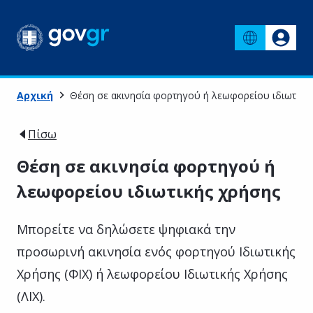
Αρχική
Θέση σε ακινησία φορτηγού ή λεωφορείου ιδιωτική
Πίσω
Θέση σε ακινησία φορτηγού ή
λεωφορείου ιδιωτικής χρήσης
Μπορείτε να δηλώσετε ψηφιακά την
προσωρινή ακινησία ενός φορτηγού Ιδιωτικής
Χρήσης (ΦΙΧ) ή λεωφορείου Ιδιωτικής Χρήσης
(ΛΙΧ).