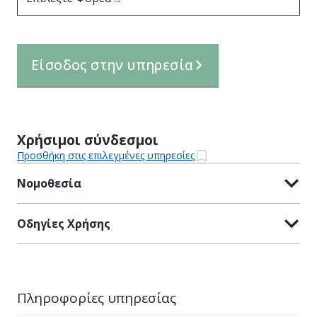
Είσοδος στην υπηρεσία
Χρήσιμοι σύνδεσμοι
Προσθήκη στις επιλεγμένες υπηρεσίες
Νομοθεσία
Οδηγίες Χρήσης
Πληροφορίες υπηρεσίας