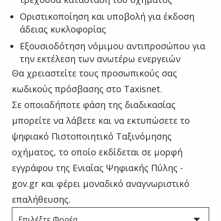
Οριστικοποίηση και υποβολή για έκδοση
άδειας κυκλοφορίας
Εξουσιοδότηση νόμιμου αντιπροσώπου για
την εκτέλεση των ανωτέρω ενεργειών
Θα χρειαστείτε τους προσωπικούς σας
κωδικούς πρόσβασης στο Taxisnet.
Σε οποιαδήποτε φάση της διαδικασίας
μπορείτε να λάβετε και να εκτυπώσετε το
ψηφιακό Πιστοποιητικό Ταξινόμησης
οχήματος, το οποίο εκδίδεται σε μορφή
εγγράφου της Ενιαίας Ψηφιακής Πύλης -
gov.gr και φέρει μοναδικό αναγνωριστικό
επαλήθευσης.
Επιλέξτε Φορέα ...