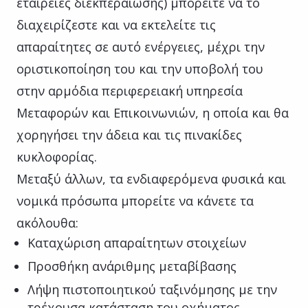
εταιρείες διεκπεραίωσης) μπορείτε να το
διαχειρίζεστε και να εκτελείτε τις
απαραίτητες σε αυτό ενέργειες, μέχρι την
οριστικοποίηση του και την υποβολή του
στην αρμόδια περιφερειακή υπηρεσία
Μεταφορών και Επικοινωνιών, η οποία και θα
χορηγήσει την άδεια και τις πινακίδες
κυκλοφορίας.
Μεταξύ άλλων, τα ενδιαφερόμενα φυσικά και
νομικά πρόσωπα μπορείτε να κάνετε τα
ακόλουθα:
Καταχώριση απαραίτητων στοιχείων
Προσθήκη ανάριθμης μεταβίβασης
Λήψη πιστοποιητικού ταξινόμησης με την
τρέχουσα κατάσταση του οχήματος