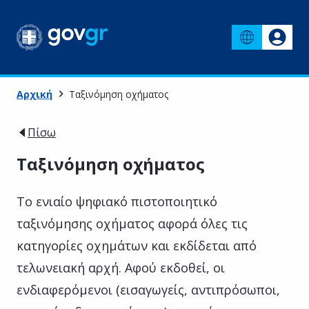
Αρχική
Ταξινόμηση οχήματος
Πίσω
Ταξινόμηση οχήματος
Το ενιαίο ψηφιακό πιστοποιητικό
ταξινόμησης οχήματος αφορά όλες τις
κατηγορίες οχημάτων και εκδίδεται από
τελωνειακή αρχή. Αφού εκδοθεί, οι
ενδιαφερόμενοι (εισαγωγείς, αντιπρόσωποι,