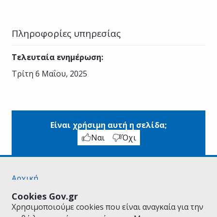
Πληροφορίες υπηρεσίας
Τελευταία ενημέρωση
:
Τρίτη 6 Μαΐου, 2025
Είναι χρήσιμη αυτή η σελίδα;
Ναι
Όχι
Αρχική
Σχετικά με το gov.gr
Cookies Gov.gr
Όροι Χρήσης
Χρησιμοποιούμε cookies που είναι αναγκαία για την
Πολιτική Απορρήτου