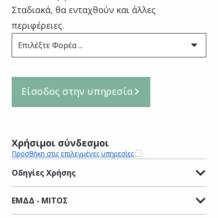
Σταδιακά, θα ενταχθούν και άλλες
περιφέρειες.
Επιλέξτε Φορέα ...
Είσοδος στην υπηρεσία
Χρήσιμοι σύνδεσμοι
Προσθήκη στις επιλεγμένες υπηρεσίες
Οδηγίες Χρήσης
ΕΜΔΔ - ΜΙΤΟΣ