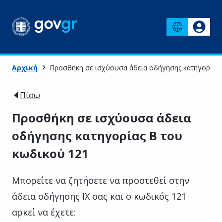
Αρχική
Προσθήκη σε ισχύουσα άδεια οδήγησης κατηγορίας 
Πίσω
Προσθήκη σε ισχύουσα άδεια
οδήγησης κατηγορίας Β του
κωδικού 121
Μπορείτε να ζητήσετε να προστεθεί στην
άδεια οδήγησης ΙΧ σας και ο κωδικός 121
αρκεί να έχετε: