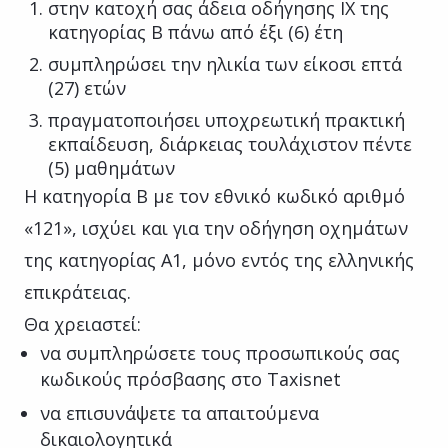
στην κατοχή σας άδεια οδήγησης ΙΧ της
κατηγορίας Β πάνω από έξι (6) έτη
συμπληρώσει την ηλικία των είκοσι επτά
(27) ετών
πραγματοποιήσει υποχρεωτική πρακτική
εκπαίδευση, διάρκειας τουλάχιστον πέντε
(5) μαθημάτων
Η κατηγορία Β με τον εθνικό κωδικό αριθμό
«121», ισχύει και για την οδήγηση οχημάτων
της κατηγορίας Α1, μόνο εντός της ελληνικής
επικράτειας.
Θα χρειαστεί:
να συμπληρώσετε τους προσωπικούς σας
κωδικούς πρόσβασης στο Taxisnet
να επισυνάψετε τα απαιτούμενα
δικαιολογητικά