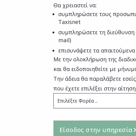
Θα χρειαστεί να:
συμπληρώσετε τους προσωπι
Taxisnet
συμπληρώσετε τη διεύθυνση 
mail)
επισυνάψετε τα απαιτούμενα
Με την ολοκλήρωση της διαδικ
και θα ειδοποιηθείτε με μήνυμ
Την άδεια θα παραλάβετε εσεί
που έχετε επιλέξει στην αίτηση
Επιλέξτε Φορέα ...
Είσοδος στην υπηρεσία