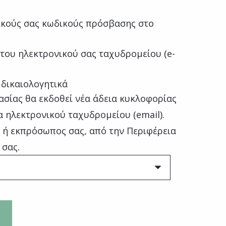
κούς σας κωδικούς πρόσβασης στο
του ηλεκτρονικού σας ταχυδρομείου (e-
 δικαιολογητικά
ασίας θα εκδοθεί νέα άδεια κυκλοφορίας
α ηλεκτρονικού ταχυδρομείου (email).
ς ή εκπρόσωπος σας, από την Περιφέρεια
 σας.