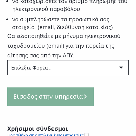
να καταχωρίσετε τον αριθμό πληρωμής του
ηλεκτρονικού παραβόλου
να συμπληρώσετε τα προσωπικά σας
στοιχεία (email, διεύθυνση κατοικίας)
Θα ειδοποιηθείτε με μήνυμα ηλεκτρονικού
ταχυδρομείου (email) για την πορεία της
αίτησής σας από την ΑΠΥ.
Επιλέξτε Φορέα ...
Είσοδος στην υπηρεσία
Χρήσιμοι σύνδεσμοι
Προσθήκη στις επιλεγμένες υπηρεσίες