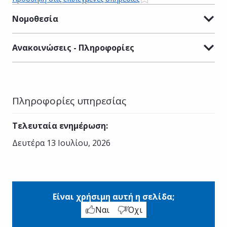
Νομοθεσία
Ανακοινώσεις - Πληροφορίες
Πληροφορίες υπηρεσίας
Τελευταία ενημέρωση
:
Δευτέρα 13 Ιουλίου, 2026
Είναι χρήσιμη αυτή η σελίδα;
Ναι
Όχι