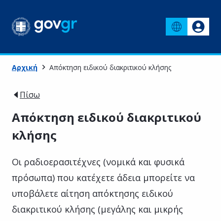
Αρχική
Απόκτηση ειδικού διακριτικού κλήσης
Πίσω
Απόκτηση ειδικού διακριτικού
κλήσης
Οι ραδιοερασιτέχνες (νομικά και φυσικά
πρόσωπα) που κατέχετε άδεια μπορείτε να
υποβάλετε αίτηση απόκτησης ειδικού
διακριτικού κλήσης (μεγάλης και μικρής