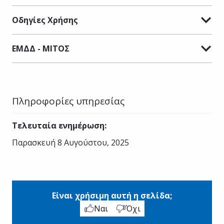
Οδηγίες Χρήσης
ΕΜΔΔ - ΜΙΤΟΣ
Πληροφορίες υπηρεσίας
Τελευταία ενημέρωση
:
Παρασκευή 8 Αυγούστου, 2025
Είναι χρήσιμη αυτή η σελίδα;
Ναι
Όχι