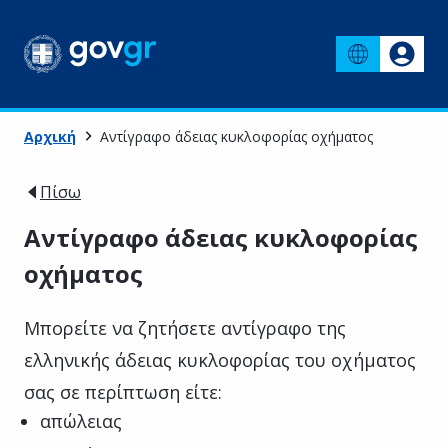
Αρχική
Αντίγραφο άδειας κυκλοφορίας οχήματος
Πίσω
Αντίγραφο άδειας κυκλοφορίας
οχήματος
Μπορείτε να ζητήσετε αντίγραφο της
ελληνικής άδειας κυκλοφορίας του οχήματος
σας σε περίπτωση είτε:
απώλειας