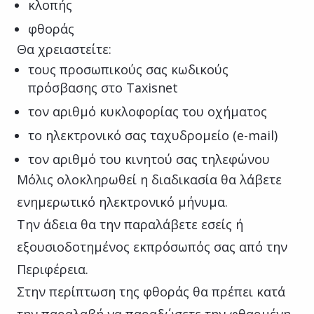
κλοπής
φθοράς
Θα χρειαστείτε:
τους προσωπικούς σας κωδικούς
πρόσβασης στο Taxisnet
τον αριθμό κυκλοφορίας του οχήματος
το ηλεκτρονικό σας ταχυδρομείο (e-mail)
τον αριθμό του κινητού σας τηλεφώνου
Μόλις ολοκληρωθεί η διαδικασία θα λάβετε
ενημερωτικό ηλεκτρονικό μήνυμα.
Την άδεια θα την παραλάβετε εσείς ή
εξουσιοδοτημένος εκπρόσωπός σας από την
Περιφέρεια.
Στην περίπτωση της φθοράς θα πρέπει κατά
την παραλαβή να παραδώσετε την φθαρμένη