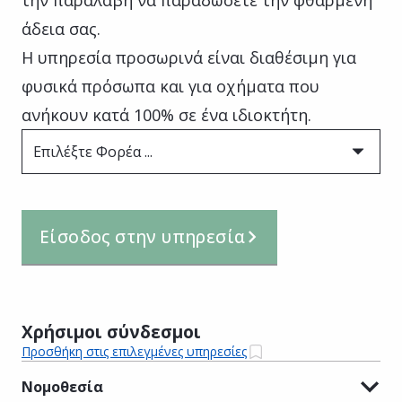
άδεια σας.
Η υπηρεσία προσωρινά είναι διαθέσιμη για
φυσικά πρόσωπα και για οχήματα που
ανήκουν κατά 100% σε ένα ιδιοκτήτη.
Επιλέξτε Φορέα ...
Είσοδος στην υπηρεσία
Χρήσιμοι σύνδεσμοι
Προσθήκη στις επιλεγμένες υπηρεσίες
Νομοθεσία