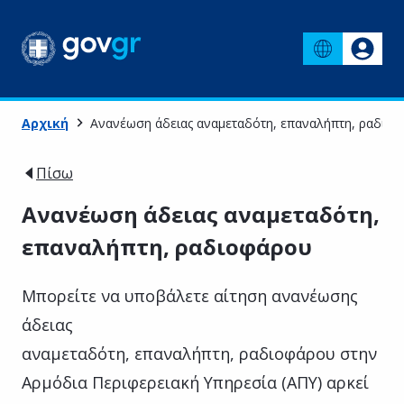
Αρχική
Ανανέωση άδειας αναμεταδότη, επαναλήπτη, ραδιο
Πίσω
Ανανέωση άδειας αναμεταδότη,
επαναλήπτη, ραδιοφάρου
Μπορείτε να υποβάλετε αίτηση ανανέωσης
άδειας
αναμεταδότη, επαναλήπτη, ραδιοφάρου στην
Αρμόδια Περιφερειακή Υπηρεσία (ΑΠΥ) αρκεί