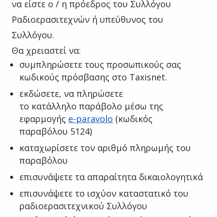
να είστε ο / η πρόεδρος του Συλλόγου
Ραδιοερασιτεχνών ή υπεύθυνος του
Συλλόγου.
Θα χρειαστεί να:
συμπληρώσετε τους προσωπικούς σας
κωδικούς πρόσβασης στο Taxisnet.
εκδώσετε, να πληρώσετε
το κατάλληλο παράβολο μέσω της
εφαρμογής
e-paravolo
(κωδικός
παραβόλου 5124)
καταχωρίσετε τον αριθμό πληρωμής του
παραβόλου
επισυνάψετε τα απαραίτητα δικαιολογητικά
επισυνάψετε το ισχύον καταστατικό του
ραδιοερασιτεχνικού Συλλόγου