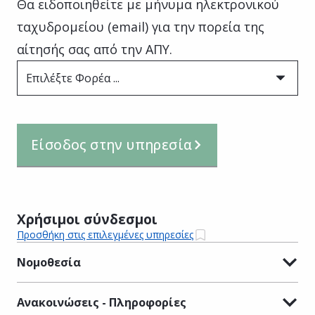
Θα ειδοποιηθείτε με μήνυμα ηλεκτρονικού
ταχυδρομείου (email) για την πορεία της
αίτησής σας από την ΑΠΥ.
Επιλέξτε Φορέα ...
Είσοδος στην υπηρεσία
Χρήσιμοι σύνδεσμοι
Προσθήκη στις επιλεγμένες υπηρεσίες
Νομοθεσία
Ανακοινώσεις - Πληροφορίες