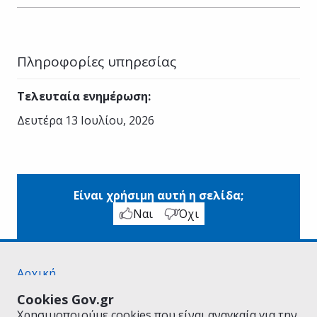
Πληροφορίες υπηρεσίας
Τελευταία ενημέρωση
:
Δευτέρα 13 Ιουλίου, 2026
Είναι χρήσιμη αυτή η σελίδα;
Ναι
Όχι
Αρχική
Σχετικά με το gov.gr
Cookies Gov.gr
Όροι Χρήσης
Χρησιμοποιούμε cookies που είναι αναγκαία για την