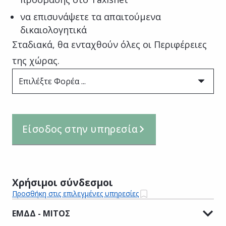
να επισυνάψετε τα απαιτούμενα
δικαιολογητικά
Σταδιακά, θα ενταχθούν όλες οι Περιφέρειες
της χώρας.
Επιλέξτε Φορέα ...
Είσοδος στην υπηρεσία
Χρήσιμοι σύνδεσμοι
Προσθήκη στις επιλεγμένες υπηρεσίες
ΕΜΔΔ - ΜΙΤΟΣ