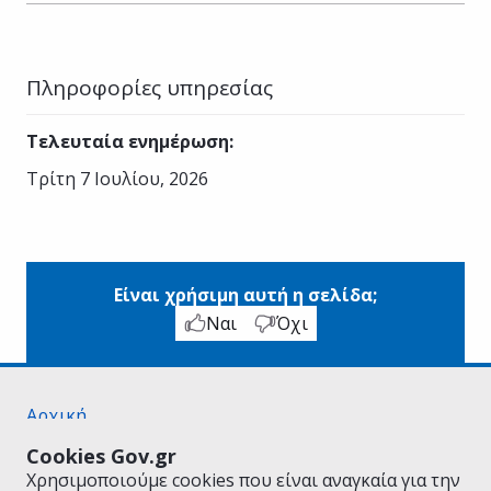
Πληροφορίες υπηρεσίας
Τελευταία ενημέρωση
:
Τρίτη 7 Ιουλίου, 2026
Είναι χρήσιμη αυτή η σελίδα;
Ναι
Όχι
Αρχική
Σχετικά με το gov.gr
Cookies Gov.gr
Όροι Χρήσης
Χρησιμοποιούμε cookies που είναι αναγκαία για την