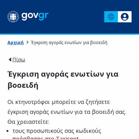
Αρχική
Έγκριση αγοράς ενωτίων για βοοειδή
Πίσω
Έγκριση αγοράς ενωτίων για
βοοειδή
Οι κτηνοτρόφοι μπορείτε να ζητήσετε
έγκριση αγοράς ενωτίων για τα βοοειδή σας.
Θα χρειαστείτε:
τους προσωπικούς σας κωδικούς
πρόσβασης στο Taxisnet