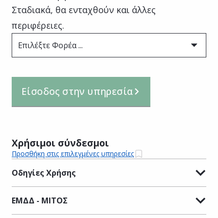
Σταδιακά, θα ενταχθούν και άλλες
περιφέρειες.
Επιλέξτε Φορέα ...
Είσοδος στην υπηρεσία
Χρήσιμοι σύνδεσμοι
Προσθήκη στις επιλεγμένες υπηρεσίες
Οδηγίες Χρήσης
ΕΜΔΔ - ΜΙΤΟΣ