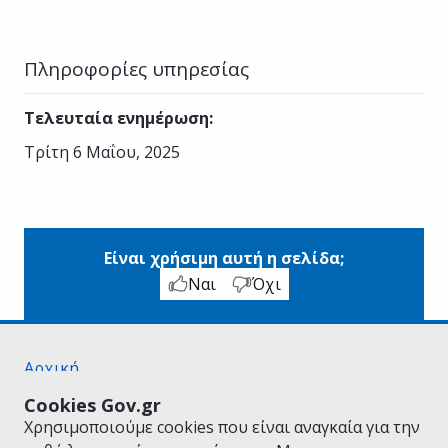
Πληροφορίες υπηρεσίας
Τελευταία ενημέρωση
:
Τρίτη 6 Μαΐου, 2025
Είναι χρήσιμη αυτή η σελίδα;
Ναι
Όχι
Αρχική
Σχετικά με το gov.gr
Cookies Gov.gr
Όροι Χρήσης
Χρησιμοποιούμε cookies που είναι αναγκαία για την
Πολιτική Απορρήτου