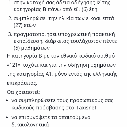
στην κατοχή σας άδεια οδήγησης ΙΧ της
κατηγορίας Β πάνω από έξι (6) έτη
συμπληρώσει την ηλικία των είκοσι επτά
(27) ετών
πραγματοποιήσει υποχρεωτική πρακτική
εκπαίδευση, διάρκειας τουλάχιστον πέντε
(5) μαθημάτων
Η κατηγορία Β με τον εθνικό κωδικό αριθμό
«121», ισχύει και για την οδήγηση οχημάτων
της κατηγορίας Α1, μόνο εντός της ελληνικής
επικράτειας.
Θα χρειαστεί:
να συμπληρώσετε τους προσωπικούς σας
κωδικούς πρόσβασης στο Taxisnet
να επισυνάψετε τα απαιτούμενα
δικαιολογητικά