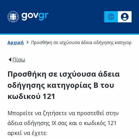
Αρχική
Προσθήκη σε ισχύουσα άδεια οδήγησης κατηγορίας 
Πίσω
Προσθήκη σε ισχύουσα άδεια
οδήγησης κατηγορίας Β του
κωδικού 121
Μπορείτε να ζητήσετε να προστεθεί στην
άδεια οδήγησης ΙΧ σας και ο κωδικός 121
αρκεί να έχετε: