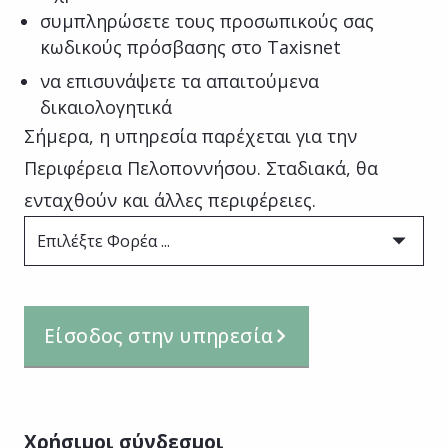
συμπληρώσετε τους προσωπικούς σας
κωδικούς πρόσβασης στο Taxisnet
να επισυνάψετε τα απαιτούμενα
δικαιολογητικά
Σήμερα, η υπηρεσία παρέχεται για την
Περιφέρεια Πελοποννήσου. Σταδιακά, θα
ενταχθούν και άλλες περιφέρειες.
Επιλέξτε Φορέα ...
Είσοδος στην υπηρεσία
Χρήσιμοι σύνδεσμοι