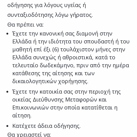
οδήγησης για λόγους υγείας ή
συνταξιοδότησης λόγω γήρατος.
Θα πρέπει να:
Έχετε την κανονική σας διαμονή στην
Ελλάδα ή την ιδιότητα του σπουδαστή ή του
μαθητή επί έξι (6) τουλάχιστον μήνες στην
Ελλάδα συνεχώς ή αθροιστικά, κατά το
τελευταίο δωδεκάμηνο, πριν από την ημέρα
κατάθεσης της αίτησης και των
δικαιολογητικών χορήγησης.
Έχετε την κατοικία σας στην περιοχή της
οικείας Διεύθυνσης Μεταφορών και
Επικοινωνιών στην οποία κατατίθεται η
αίτηση.
Κατέχετε άδεια οδήγησης.
Θα χρειαστεί να: