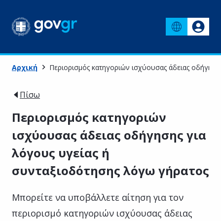
Αρχική
Περιορισμός κατηγοριών ισχύουσας άδειας οδήγηση
Πίσω
Περιορισμός κατηγοριών
ισχύουσας άδειας οδήγησης για
λόγους υγείας ή
συνταξιοδότησης λόγω γήρατος
Μπορείτε να υποβάλλετε αίτηση για τον
περιορισμό κατηγοριών ισχύουσας άδειας