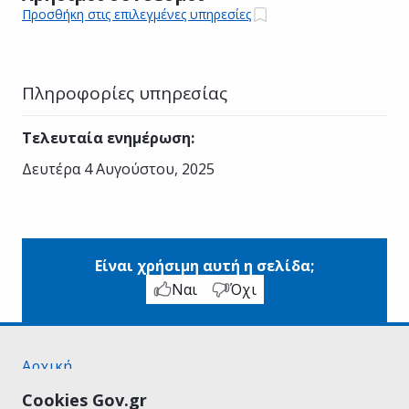
Προσθήκη στις επιλεγμένες υπηρεσίες
Πληροφορίες υπηρεσίας
Τελευταία ενημέρωση
:
Δευτέρα 4 Αυγούστου, 2025
Είναι χρήσιμη αυτή η σελίδα;
Ναι
Όχι
Αρχική
Σχετικά με το gov.gr
Cookies Gov.gr