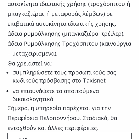
αυτοκίνητα ιδιωτικής χρήσης (τροχόσπιτου ή
μπαγκαζιέρας ή μεταφοράς λέμβων) σε
επιβατικά αυτοκίνητα ιδιωτικής χρήσης,
άδεια ρυμούλκησης (μπαγκαζιέρα, τρέιλερ),
άδεια Ρυμούλκησης Τροχόσπιτου (καινούργια
– μεταχειρισμένα).
Θα χρειαστεί να:
συμπληρώσετε τους προσωπικούς σας
κωδικούς πρόσβασης στο Taxisnet
να επισυνάψετε τα απαιτούμενα
δικαιολογητικά
Σήμερα, η υπηρεσία παρέχεται για την
Περιφέρεια Πελοποννήσου. Σταδιακά, θα
ενταχθούν και άλλες περιφέρειες.