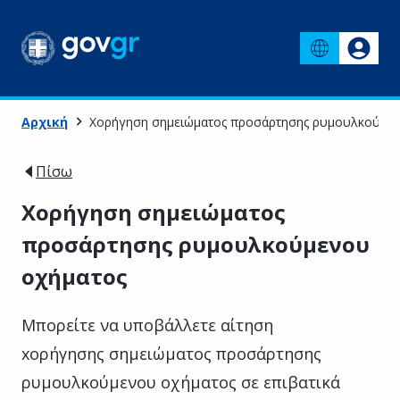
Αρχική
Χορήγηση σημειώματος προσάρτησης ρυμουλκούμεν
Πίσω
Χορήγηση σημειώματος
προσάρτησης ρυμουλκούμενου
οχήματος
Μπορείτε να υποβάλλετε αίτηση
xορήγησης σημειώματος προσάρτησης
ρυμουλκούμενου οχήματος σε επιβατικά