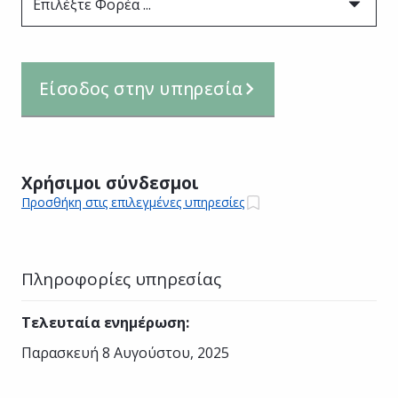
Επιλέξτε Φορέα ...
Είσοδος στην υπηρεσία
Χρήσιμοι σύνδεσμοι
Προσθήκη στις επιλεγμένες υπηρεσίες
Πληροφορίες υπηρεσίας
Τελευταία ενημέρωση
:
Παρασκευή 8 Αυγούστου, 2025