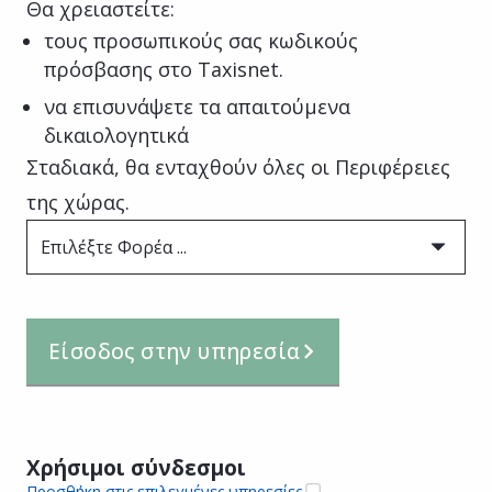
Θα χρειαστείτε:
τους προσωπικούς σας κωδικούς
πρόσβασης στο Taxisnet.
να επισυνάψετε τα απαιτούμενα
δικαιολογητικά
Σταδιακά, θα ενταχθούν όλες οι Περιφέρειες
της χώρας.
Επιλέξτε Φορέα ...
Είσοδος στην υπηρεσία
Χρήσιμοι σύνδεσμοι
Προσθήκη στις επιλεγμένες υπηρεσίες