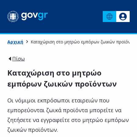
Αρχική
Καταχώριση στο μητρώο εμπόρων ζωικών προϊόντω
Πίσω
Καταχώριση στο μητρώο
εμπόρων ζωικών προϊόντων
Οι νόμιμοι εκπρόσωποι εταιρειών που
εμπορεύονται ζωικά προϊόντα μπορείτε να
ζητήσετε να εγγραφείτε στο μητρώο εμπόρων
ζωικών προϊόντων.