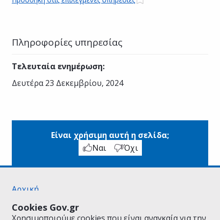
Πληροφορίες υπηρεσίας
Τελευταία ενημέρωση
:
Δευτέρα 23 Δεκεμβρίου, 2024
Είναι χρήσιμη αυτή η σελίδα;
Ναι
Όχι
Αρχική
Σχετικά με το gov.gr
Cookies Gov.gr
Όροι Χρήσης
Χρησιμοποιούμε cookies που είναι αναγκαία για την