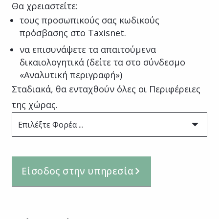
Θα χρειαστείτε:
τους προσωπικούς σας κωδικούς
πρόσβασης στο Taxisnet.
να επισυνάψετε τα απαιτούμενα
δικαιολογητικά (δείτε τα στο σύνδεσμο
«Αναλυτική περιγραφή»)
Σταδιακά, θα ενταχθούν όλες οι Περιφέρειες
της χώρας.
Επιλέξτε Φορέα ...
Είσοδος στην υπηρεσία