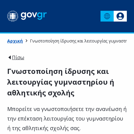
Αρχική
Γνωστοποίηση ίδρυσης και λειτουργίας γυμναστηρίο
Πίσω
Γνωστοποίηση ίδρυσης και
λειτουργίας γυμναστηρίου ή
αθλητικής σχολής
Μπορείτε να γνωστοποιήσετε την ανανέωση ή
την επέκταση λειτουργίας του γυμναστηρίου
ή της αθλητικής σχολής σας.