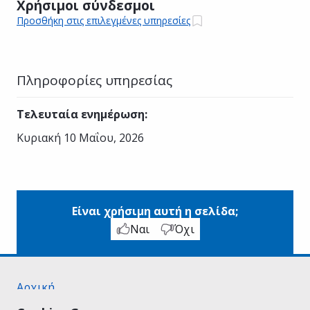
Χρήσιμοι σύνδεσμοι
Προσθήκη στις επιλεγμένες υπηρεσίες
Πληροφορίες υπηρεσίας
Τελευταία ενημέρωση
:
Κυριακή 10 Μαΐου, 2026
Είναι χρήσιμη αυτή η σελίδα;
Ναι
Όχι
Αρχική
Σχετικά με το gov.gr