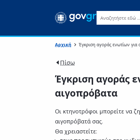
Αναζητήστε εδώ ...
Αρχική
Έγκριση αγοράς ενωτίων για
Πίσω
Έγκριση αγοράς ε
αιγοπρόβατα
Οι κτηνοτρόφοι μπορείτε να ζη
αιγοπρόβατά σας.
Θα χρειαστείτε: