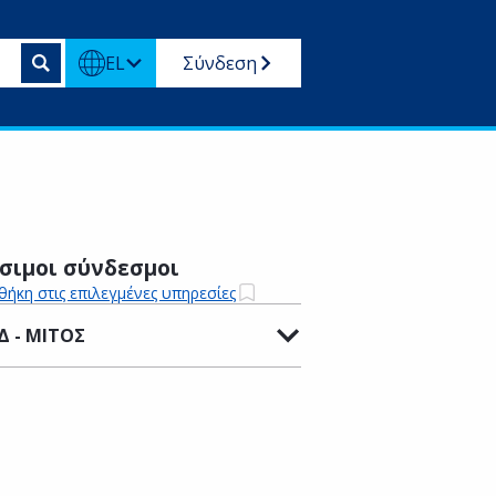
EL
Σύνδεση
σιμοι σύνδεσμοι
ήκη στις επιλεγμένες υπηρεσίες
Δ - ΜΙΤΟΣ