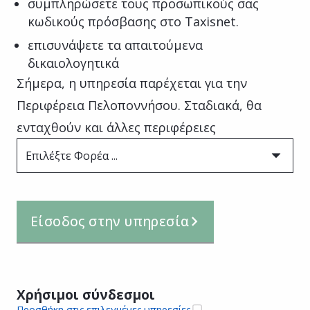
συμπληρώσετε τους προσωπικούς σας
κωδικούς πρόσβασης στο Taxisnet.
επισυνάψετε τα απαιτούμενα
δικαιολογητικά
Σήμερα, η υπηρεσία παρέχεται για την
Περιφέρεια Πελοποννήσου. Σταδιακά, θα
ενταχθούν και άλλες περιφέρειες
Επιλέξτε Φορέα ...
Είσοδος στην υπηρεσία
Χρήσιμοι σύνδεσμοι
Προσθήκη στις επιλεγμένες υπηρεσίες