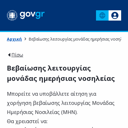
Αρχική
Βεβαίωσης λειτουργίας μονάδας ημερήσιας νοσηλεία
Πίσω
Βεβαίωσης λειτουργίας
μονάδας ημερήσιας νοσηλείας
Μπορείτε να υποβάλλετε αίτηση για
χορήγηση βεβαίωσης λειτουργίας Μονάδας
Ημερήσιας Νοσιλείας (ΜΗΝ).
Θα χρειαστεί να: