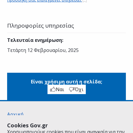
Πληροφορίες υπηρεσίας
Τελευταία ενημέρωση
:
Τετάρτη 12 Φεβρουαρίου, 2025
Είναι χρήσιμη αυτή η σελίδα;
Ναι
Όχι
Αρχική
Σχετικά με το gov.gr
Cookies Gov.gr
Όροι Χρήσης
Χρησιμοποιούμε cookies που είναι αναγκαία για την