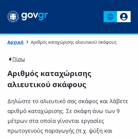
Αρχική
Αριθμός καταχώρισης αλιευτικού σκάφους
Πίσω
Αριθμός καταχώρισης
αλιευτικού σκάφους
Δηλώστε το αλιευτικό σας σκάφος και λάβετε
αριθμό καταχώρισης. Σε σκάφη άνω των 9
μέτρων στα οποία γίνονται εργασίες
πρωτογενούς παραγωγής (π.χ. ψύξη και