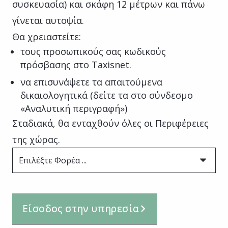
συσκευασία) και σκάφη 12 μέτρων και πάνω
γίνεται αυτοψία.
Θα χρειαστείτε:
τους προσωπικούς σας κωδικούς
πρόσβασης στο Taxisnet.
να επισυνάψετε τα απαιτούμενα
δικαιολογητικά (δείτε τα στο σύνδεσμο
«Αναλυτική περιγραφή»)
Σταδιακά, θα ενταχθούν όλες οι Περιφέρειες
της χώρας.
Επιλέξτε Φορέα ...
Είσοδος στην υπηρεσία