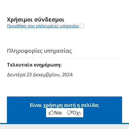
Χρήσιμοι σύνδεσμοι
Προσθήκη στις επιλεγμένες υπηρεσίες
Πληροφορίες υπηρεσίας
Τελευταία ενημέρωση
:
Δευτέρα 23 Δεκεμβρίου, 2024
Είναι χρήσιμη αυτή η σελίδα;
Ναι
Όχι