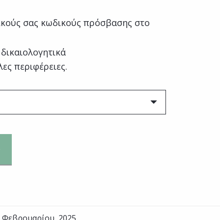
κούς σας κωδικούς πρόσβασης στο
 δικαιολογητικά
λες περιφέρειες.
1 Φεβρουαρίου, 2025