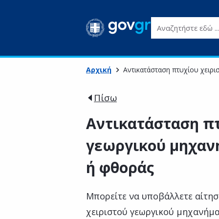
Αναζητήστε εδώ ...
Αρχική
Αντικατάσταση πτυχίου χειρ
Πίσω
Αντικατάσταση πτ
γεωργικού μηχαν
ή φθοράς
Μπορείτε να υποβάλλετε αίτη
χειριστού γεωργικού μηχανήμα