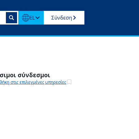
EL
Σύνδεση
σιμοι σύνδεσμοι
ήκη στις επιλεγμένες υπηρεσίες