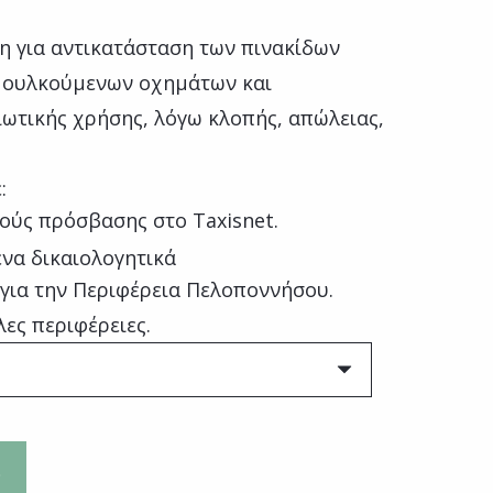
η για αντικατάσταση των πινακίδων
μουλκούμενων οχημάτων και
ιωτικής χρήσης, λόγω κλοπής, απώλειας,
:
ούς πρόσβασης στο Taxisnet.
να δικαιολογητικά
 για την Περιφέρεια Πελοποννήσου.
λες περιφέρειες.