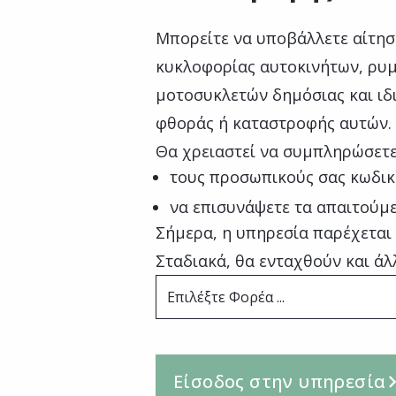
Μπορείτε να υποβάλλετε αίτησ
κυκλοφορίας αυτοκινήτων, ρυ
μοτοσυκλετών δημόσιας και ιδ
φθοράς ή καταστροφής αυτών.
Θα χρειαστεί να συμπληρώσετε
τους προσωπικούς σας κωδικ
να επισυνάψετε τα απαιτούμε
Σήμερα, η υπηρεσία παρέχεται
Σταδιακά, θα ενταχθούν και άλ
Επιλέξτε Φορέα ...
Είσοδος στην υπηρεσία