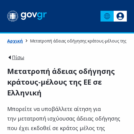
Αρχική
Μετατροπή άδειας οδήγησης κράτους-μέλους της ΕΕ 
Πίσω
Μετατροπή άδειας οδήγησης
κράτους-μέλους της ΕΕ σε
Ελληνική
Μπορείτε να υποβάλλετε αίτηση για
την μετατροπή ισχύουσας άδειας οδήγησης
που έχει εκδοθεί σε κράτος μέλος της