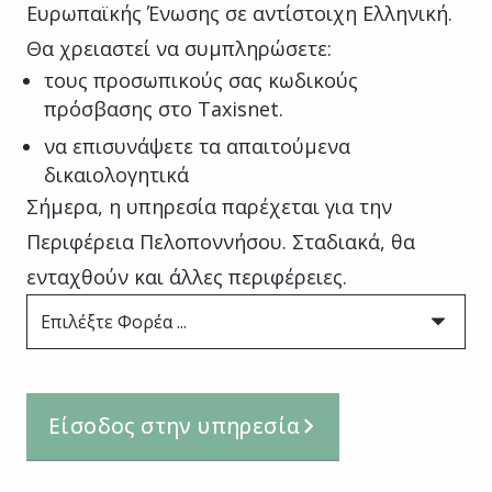
Ευρωπαϊκής Ένωσης σε αντίστοιχη Ελληνική.
Θα χρειαστεί να συμπληρώσετε:
τους προσωπικούς σας κωδικούς
πρόσβασης στο Taxisnet.
να επισυνάψετε τα απαιτούμενα
δικαιολογητικά
Σήμερα, η υπηρεσία παρέχεται για την
Περιφέρεια Πελοποννήσου. Σταδιακά, θα
ενταχθούν και άλλες περιφέρειες.
Επιλέξτε Φορέα ...
Είσοδος στην υπηρεσία