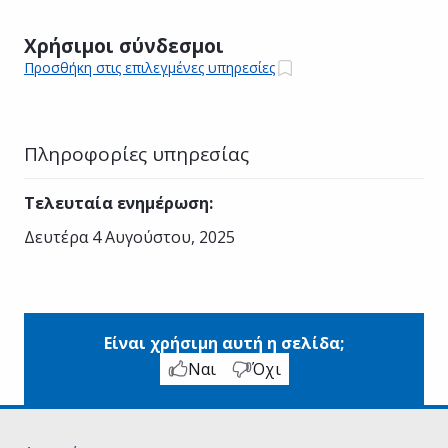
Χρήσιμοι σύνδεσμοι
Προσθήκη στις επιλεγμένες υπηρεσίες
Πληροφορίες υπηρεσίας
Τελευταία ενημέρωση
:
Δευτέρα 4 Αυγούστου, 2025
Είναι χρήσιμη αυτή η σελίδα;
Ναι
Όχι