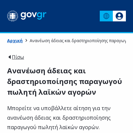
Αρχική
Ανανέωση άδειας και δραστηριοποίησης παραγωγού
Πίσω
Ανανέωση άδειας και
δραστηριοποίησης παραγωγού
πωλητή λαϊκών αγορών
Μπορείτε να υποβάλλετε αίτηση για την
ανανέωση άδειας και δραστηριοποίησης
παραγωγού πωλητή λαϊκών αγορών.