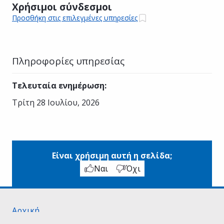
Χρήσιμοι σύνδεσμοι
Προσθήκη στις επιλεγμένες υπηρεσίες
Πληροφορίες υπηρεσίας
Τελευταία ενημέρωση
:
Τρίτη 28 Ιουλίου, 2026
Είναι χρήσιμη αυτή η σελίδα;
Ναι
Όχι
Αρχική
Σχετικά με το gov.gr