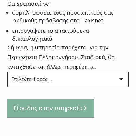
Θα χρειαστεί να:
συμπληρώσετε τους προσωπικούς σας
κωδικούς πρόσβασης στο Taxisnet.
επισυνάψετε τα απαιτούμενα
δικαιολογητικά
Σήμερα, η υπηρεσία παρέχεται για την
Περιφέρεια Πελοποννήσου. Σταδιακά, θα
ενταχθούν και άλλες περιφέρειες.
Επιλέξτε Φορέα ...
Είσοδος στην υπηρεσία