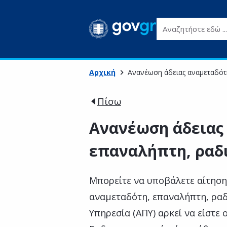
Αναζητήστε εδώ ...
Αρχική
Ανανέωση άδειας αναμεταδότ
Πίσω
Ανανέωση άδειας
επαναλήπτη, ραδ
Μπορείτε να υποβάλετε αίτηση
αναμεταδότη, επαναλήπτη, ρα
Υπηρεσία (ΑΠΥ) αρκεί να είστε