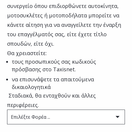
συνεργείο όπου επιδιορθώνετε αυτοκίνητα,
μοτοσυκλέτες ή μοτοποδήλατα μπορείτε να
κάνετε αίτηση για να αναγγείλετε την έναρξη
του επαγγέλματός σας, είτε έχετε τίτλο
σπουδών, είτε όχι.
Θα χρειαστείτε:
τους προσωπικούς σας κωδικούς
πρόσβασης στο Taxisnet.
να επισυνάψετε τα απαιτούμενα
δικαιολογητικά
Σταδιακά, θα ενταχθούν και άλλες
περιφέρειες.
Επιλέξτε Φορέα ...