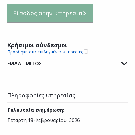
Είσοδος στην υπηρεσία
Χρήσιμοι σύνδεσμοι
Προσθήκη στις επιλεγμένες υπηρεσίες
ΕΜΔΔ - ΜΙΤΟΣ
Πληροφορίες υπηρεσίας
Τελευταία ενημέρωση
:
Τετάρτη 18 Φεβρουαρίου, 2026