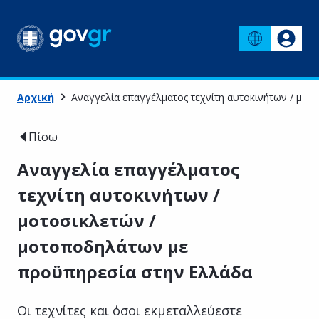
Αρχική
Αναγγελία επαγγέλματος τεχνίτη αυτοκινήτων / μο
Πίσω
Αναγγελία επαγγέλματος
τεχνίτη αυτοκινήτων /
μοτοσικλετών /
μοτοποδηλάτων με
προϋπηρεσία στην Ελλάδα
Οι τεχνίτες και όσοι εκμεταλλεύεστε