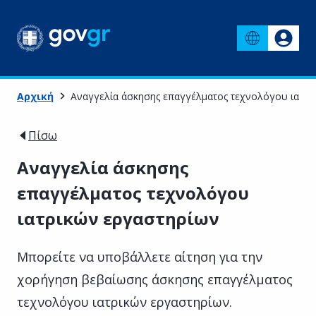
Αρχική
Αναγγελία άσκησης επαγγέλματος τεχνολόγου ιατρι
Πίσω
Αναγγελία άσκησης
επαγγέλματος τεχνολόγου
ιατρικών εργαστηρίων
Μπορείτε να υποβάλλετε αίτηση για την
χορήγηση βεβαίωσης άσκησης επαγγέλματος
τεχνολόγου ιατρικών εργαστηρίων.