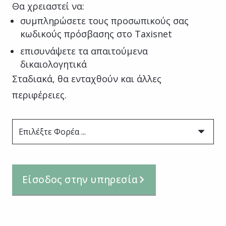
Θα χρειαστεί να:
συμπληρώσετε τους προσωπικούς σας
κωδικούς πρόσβασης στο Taxisnet
επισυνάψετε τα απαιτούμενα
δικαιολογητικά
Σταδιακά, θα ενταχθούν και άλλες
περιφέρειες.
Επιλέξτε Φορέα ...
Είσοδος στην υπηρεσία