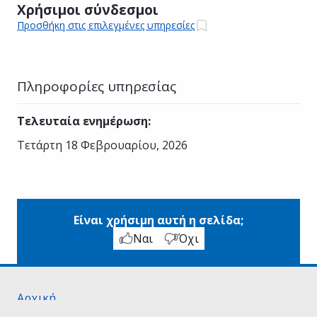
Χρήσιμοι σύνδεσμοι
Προσθήκη στις επιλεγμένες υπηρεσίες
Πληροφορίες υπηρεσίας
Τελευταία ενημέρωση
:
Τετάρτη 18 Φεβρουαρίου, 2026
Είναι χρήσιμη αυτή η σελίδα;
Ναι
Όχι
Αρχική
Σχετικά με το gov.gr