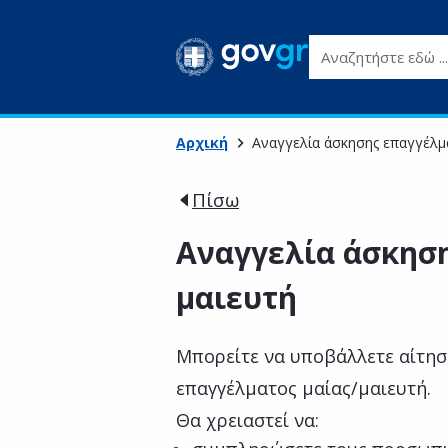
Αναζητήστε εδώ ...
Αρχική
Αναγγελία άσκησης επαγγέλμα
Πίσω
Αναγγελία άσκηση
μαιευτή
Μπορείτε να υποβάλλετε αίτησ
επαγγέλματος μαίας/μαιευτή.
Θα χρειαστεί να: