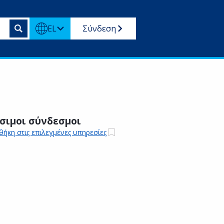
EL
Σύνδεση
σιμοι σύνδεσμοι
ήκη στις επιλεγμένες υπηρεσίες