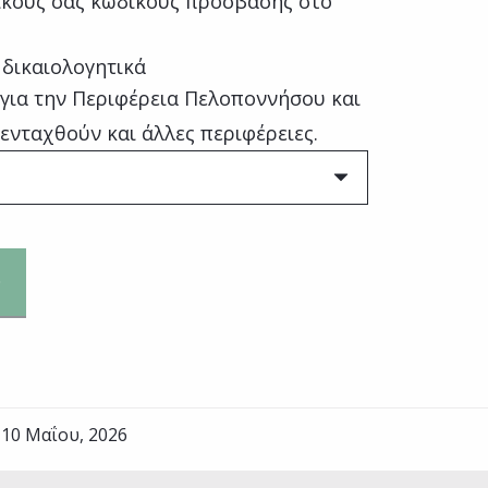
κούς σας κωδικούς πρόσβασης στο
 δικαιολογητικά
 για την Περιφέρεια Πελοποννήσου και
 ενταχθούν και άλλες περιφέρειες.
10 Μαΐου, 2026