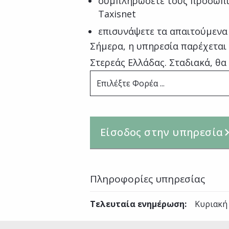
συμπληρώσετε τους προσωπι
Taxisnet
επισυνάψετε τα απαιτούμενα
Σήμερα, η υπηρεσία παρέχεται
Στερεάς Ελλάδας. Σταδιακά, θα
Επιλέξτε Φορέα ...
Είσοδος στην υπηρεσία
Πληροφορίες υπηρεσίας
Τελευταία ενημέρωση
:
Κυριακή 