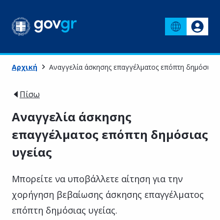
Αρχική
Αναγγελία άσκησης επαγγέλματος επόπτη δημόσιας 
Πίσω
Αναγγελία άσκησης
επαγγέλματος επόπτη δημόσιας
υγείας
Μπορείτε να υποβάλλετε αίτηση για την
χορήγηση βεβαίωσης άσκησης επαγγέλματος
επόπτη δημόσιας υγείας.