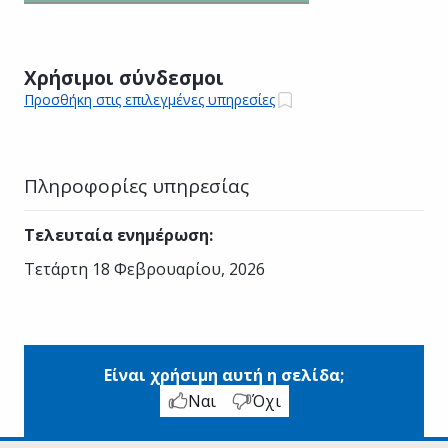
Χρήσιμοι σύνδεσμοι
Προσθήκη στις επιλεγμένες υπηρεσίες
Πληροφορίες υπηρεσίας
Τελευταία ενημέρωση
:
Τετάρτη 18 Φεβρουαρίου, 2026
Είναι χρήσιμη αυτή η σελίδα;
Ναι
Όχι