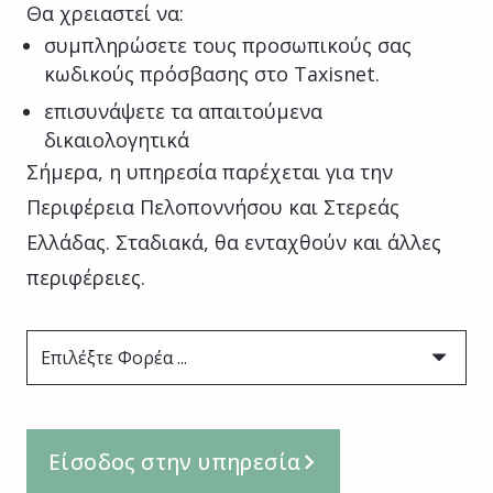
Θα χρειαστεί να:
συμπληρώσετε τους προσωπικούς σας
κωδικούς πρόσβασης στο Taxisnet.
επισυνάψετε τα απαιτούμενα
δικαιολογητικά
Σήμερα, η υπηρεσία παρέχεται για την
Περιφέρεια Πελοποννήσου και Στερεάς
Ελλάδας. Σταδιακά, θα ενταχθούν και άλλες
περιφέρειες.
Επιλέξτε Φορέα ...
Είσοδος στην υπηρεσία