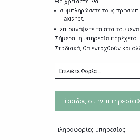
Θα χρειαστεί να:
συμπληρώσετε τους προσωπι
Taxisnet.
επισυνάψετε τα απαιτούμενα
Σήμερα, η υπηρεσία παρέχεται
Σταδιακά, θα ενταχθούν και άλ
Επιλέξτε Φορέα ...
Είσοδος στην υπηρεσία
Πληροφορίες υπηρεσίας