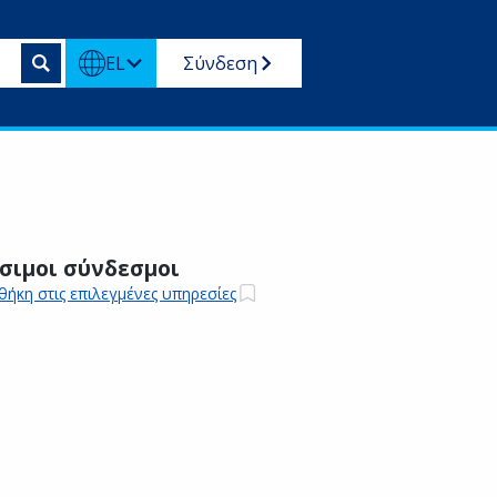
EL
Σύνδεση
σιμοι σύνδεσμοι
ήκη στις επιλεγμένες υπηρεσίες