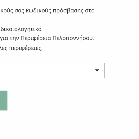
κούς σας κωδικούς πρόσβασης στο
 δικαιολογητικά
 για την Περιφέρεια Πελοποννήσου.
λες περιφέρειες.