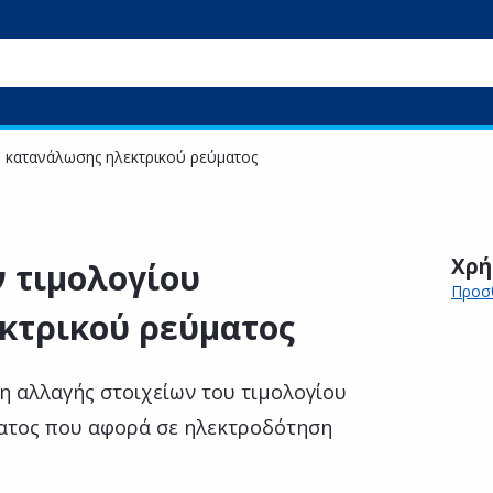
υ κατανάλωσης ηλεκτρικού ρεύματος
Χρή
 τιμολογίου
Προσθ
κτρικού ρεύματος
η αλλαγής στοιχείων του τιμολογίου
ατος που αφορά σε ηλεκτροδότηση