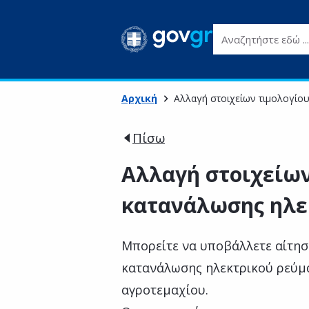
Αναζητήστε εδώ ...
Αρχική
Αλλαγή στοιχείων τιμολογίο
Πίσω
Αλλαγή στοιχείων
κατανάλωσης ηλε
Μπορείτε να υποβάλλετε αίτησ
κατανάλωσης ηλεκτρικού ρεύμ
αγροτεμαχίου.