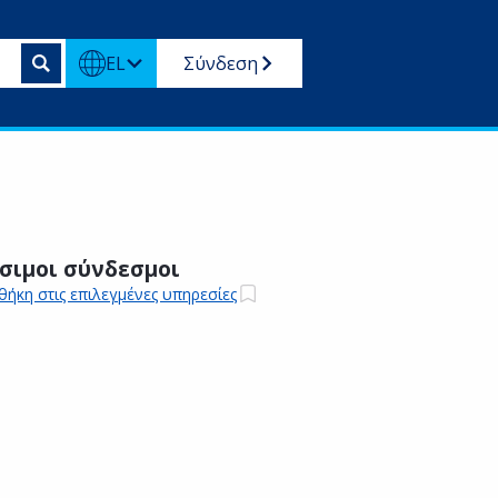
EL
Σύνδεση
σιμοι σύνδεσμοι
ήκη στις επιλεγμένες υπηρεσίες