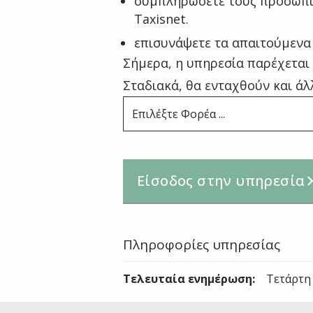
συμπληρώσετε τους προσωπι
Taxisnet.
επισυνάψετε τα απαιτούμενα
Σήμερα, η υπηρεσία παρέχεται
Σταδιακά, θα ενταχθούν και άλ
Επιλέξτε Φορέα ...
Είσοδος στην υπηρεσία
Πληροφορίες υπηρεσίας
Τελευταία ενημέρωση
:
Τετάρτη