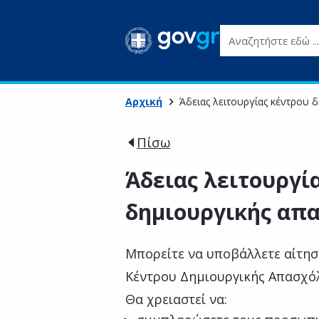
Αναζητήστε εδώ ...
Αρχική
Άδειας λειτουργίας κέντρου 
Πίσω
Άδειας λειτουργί
δημιουργικής απ
Μπορείτε να υποβάλλετε αίτησ
Κέντρου Δημιουργικής Απασχόλ
Θα χρειαστεί να: