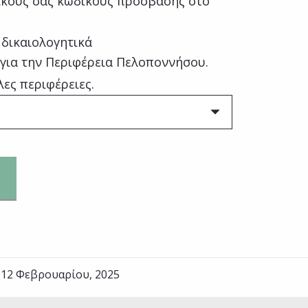
κούς σας κωδικούς πρόσβασης στο
 δικαιολογητικά
 για την Περιφέρεια Πελοποννήσου.
λες περιφέρειες.
 12 Φεβρουαρίου, 2025