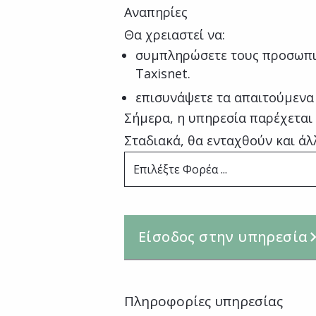
Αναπηρίες
Θα χρειαστεί να:
συμπληρώσετε τους προσωπι
Taxisnet.
επισυνάψετε τα απαιτούμενα
Σήμερα, η υπηρεσία παρέχεται
Σταδιακά, θα ενταχθούν και άλ
Επιλέξτε Φορέα ...
Είσοδος στην υπηρεσία
Πληροφορίες υπηρεσίας