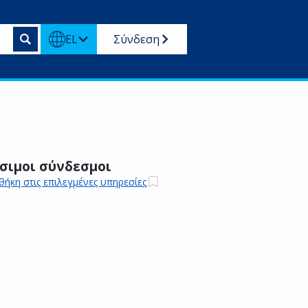
EL
Σύνδεση
σιμοι σύνδεσμοι
ήκη στις επιλεγμένες υπηρεσίες