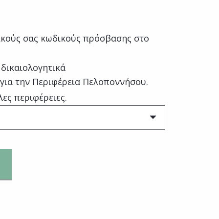
κούς σας κωδικούς πρόσβασης στο
 δικαιολογητικά
 για την Περιφέρεια Πελοποννήσου.
λες περιφέρειες.